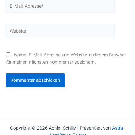
E-
Mail-
Adresse*
Website
Name, E-Mail-Adresse und Website in diesem Browser
für meinen nächsten Kommentar speichern.
Alternative:
Copyright © 2026 Achim Schilly | Präsentiert von
Astra-