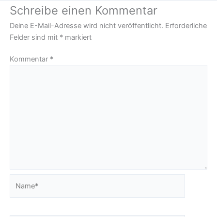
Schreibe einen Kommentar
Deine E-Mail-Adresse wird nicht veröffentlicht.
Erforderliche
Felder sind mit
*
markiert
Kommentar
*
Name*